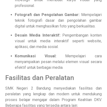
profesional.
Fotografi dan Pengolahan Gambar:
Mempelajari
teknik fotografi dasar dan pengolahan gambar
digital untuk menghasilkan foto yang berkualitas.
Desain Media Interaktif:
Pengembangan konten
visual untuk media interaktif seperti website,
aplikasi, dan media sosial.
Komunikasi Visual:
Mempelajari cara
menyampaikan pesan melalui elemen visual secara
efektif untuk berbagai media.
Fasilitas dan Peralatan
SMK Negeri 2 Bandung menyediakan fasilitas dan
peralatan yang lengkap dan modern untuk mendukung
proses belajar mengajar dalam Program Keahlian DKV.
Beberapa fasilitas yang tersedia antara lain: