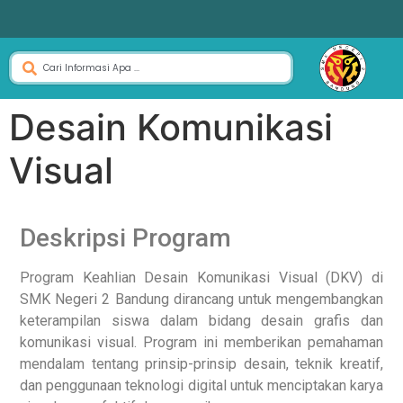
Desain Komunikasi
Visual
Deskripsi Program
Program Keahlian Desain Komunikasi Visual (DKV) di
SMK Negeri 2 Bandung dirancang untuk mengembangkan
keterampilan siswa dalam bidang desain grafis dan
komunikasi visual. Program ini memberikan pemahaman
mendalam tentang prinsip-prinsip desain, teknik kreatif,
dan penggunaan teknologi digital untuk menciptakan karya