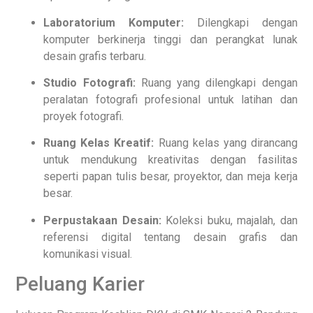
Laboratorium Komputer:
Dilengkapi dengan
komputer berkinerja tinggi dan perangkat lunak
desain grafis terbaru.
Studio Fotografi:
Ruang yang dilengkapi dengan
peralatan fotografi profesional untuk latihan dan
proyek fotografi.
Ruang Kelas Kreatif:
Ruang kelas yang dirancang
untuk mendukung kreativitas dengan fasilitas
seperti papan tulis besar, proyektor, dan meja kerja
besar.
Perpustakaan Desain:
Koleksi buku, majalah, dan
referensi digital tentang desain grafis dan
komunikasi visual.
Peluang Karier