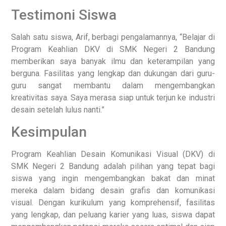
Testimoni Siswa
Salah satu siswa, Arif, berbagi pengalamannya, “Belajar di
Program Keahlian DKV di SMK Negeri 2 Bandung
memberikan saya banyak ilmu dan keterampilan yang
berguna. Fasilitas yang lengkap dan dukungan dari guru-
guru sangat membantu dalam mengembangkan
kreativitas saya. Saya merasa siap untuk terjun ke industri
desain setelah lulus nanti.”
Kesimpulan
Program Keahlian Desain Komunikasi Visual (DKV) di
SMK Negeri 2 Bandung adalah pilihan yang tepat bagi
siswa yang ingin mengembangkan bakat dan minat
mereka dalam bidang desain grafis dan komunikasi
visual. Dengan kurikulum yang komprehensif, fasilitas
yang lengkap, dan peluang karier yang luas, siswa dapat