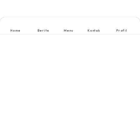
Home
Berita
Menu
Kontak
Profil