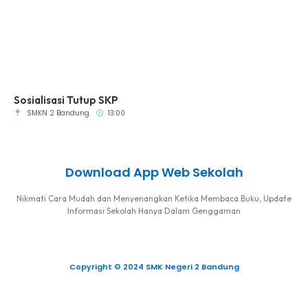
Sosialisasi Tutup SKP
SMKN 2 Bandung
13:00
Download App Web Sekolah
Nikmati Cara Mudah dan Menyenangkan Ketika Membaca Buku, Update
Informasi Sekolah Hanya Dalam Genggaman
Copyright © 2024 SMK Negeri 2 Bandung