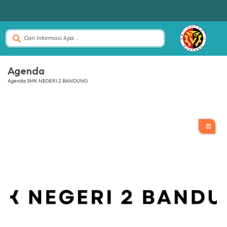
Agenda
Agenda SMK NEGERI 2 BANDUNG