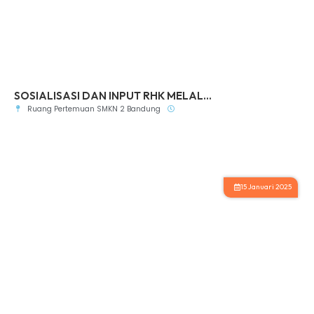
SOSIALISASI DAN INPUT RHK MELAL...
Ruang Pertemuan SMKN 2 Bandung
15 Januari 2025