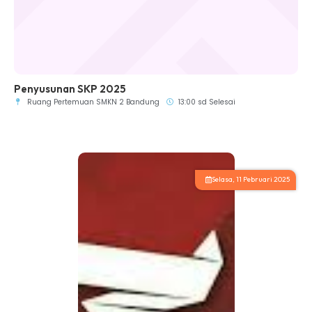
Penyusunan SKP 2025
Ruang Pertemuan SMKN 2 Bandung
13:00 sd Selesai
Selasa, 11 Pebruari 2025