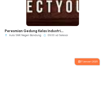
Peresmian Gedung Kelas Industri...
Aula SMK Negeri Bandung
09:00 sd Selesai
17 Januari 2025