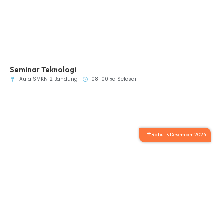
Seminar Teknologi
Aula SMKN 2 Bandung
08-00 sd Selesai
Rabu 18 Desember 2024